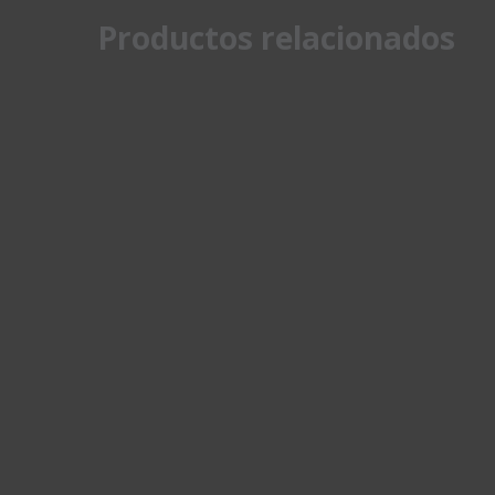
Productos relacionados