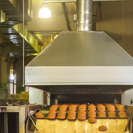
BLOG
BUSCAR
CONTÁCTANOS