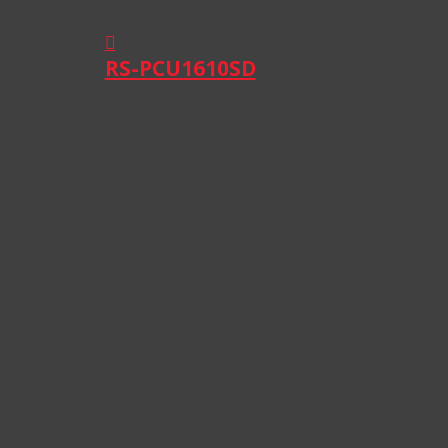
RS-PCU1610SD