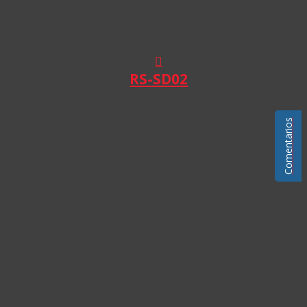
RS-SD02
Comentarios