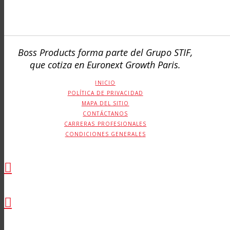
Boss Products forma parte del Grupo STIF,
que cotiza en Euronext Growth Paris.
INICIO
POLÍTICA DE PRIVACIDAD
MAPA DEL SITIO
CONTÁCTANOS
CARRERAS PROFESIONALES
CONDICIONES GENERALES