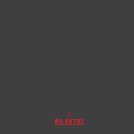
RS-EXT02