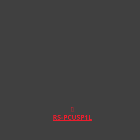
RS-PCUSP1L