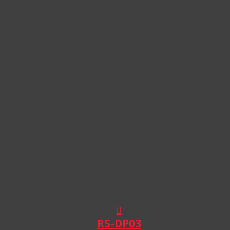
RS-DP03