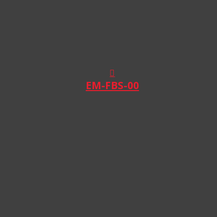
EM-FBS-00