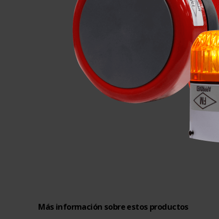
Más información sobre estos productos