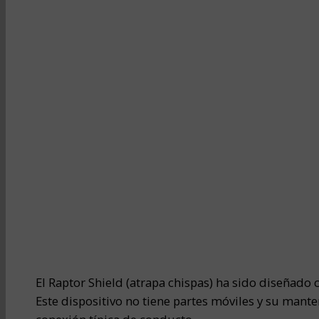
El Raptor Shield (atrapa chispas) ha sido diseñado
Este dispositivo no tiene partes móviles y su man