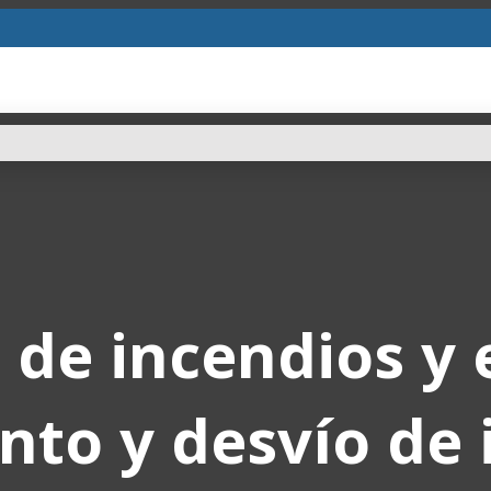
 de incendios y 
nto y desvío de 