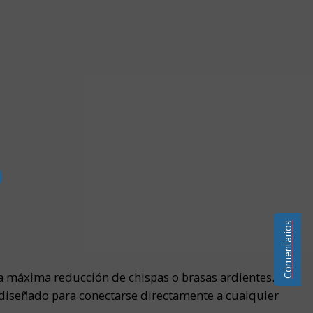
)
Comentarios
la máxima reducción de chispas o brasas ardientes.
 diseñado para conectarse directamente a cualquier