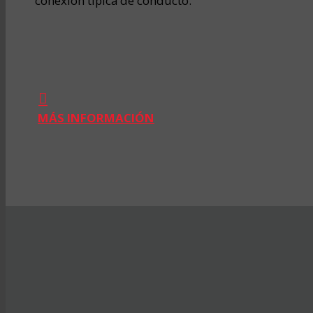
conexión típica de conducto.
MÁS INFORMACIÓN