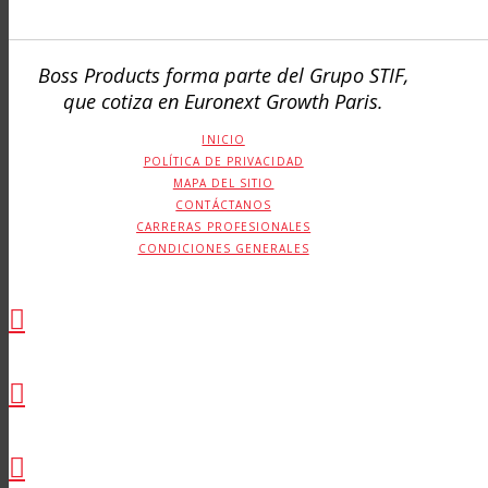
Boss Products forma parte del Grupo STIF,
que cotiza en Euronext Growth Paris.
INICIO
POLÍTICA DE PRIVACIDAD
MAPA DEL SITIO
CONTÁCTANOS
CARRERAS PROFESIONALES
CONDICIONES GENERALES