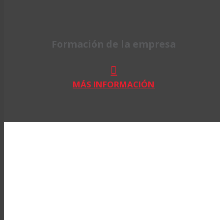
Formación de la empresa
MÁS INFORMACIÓN