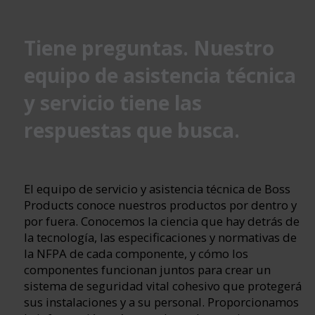
Tiene preguntas. Nuestro
equipo de asistencia técnica
y servicio tiene las
respuestas que busca.
El equipo de servicio y asistencia técnica de Boss
Products conoce nuestros productos por dentro y
por fuera. Conocemos la ciencia que hay detrás de
la tecnología, las especificaciones y normativas de
la NFPA de cada componente, y cómo los
componentes funcionan juntos para crear un
sistema de seguridad vital cohesivo que protegerá
sus instalaciones y a su personal. Proporcionamos