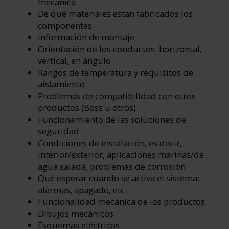
mecánica
De qué materiales están fabricados los
componentes
Información de montaje
Orientación de los conductos: horizontal,
vertical, en ángulo
Rangos de temperatura y requisitos de
aislamiento
Problemas de compatibilidad con otros
productos (Boss u otros)
Funcionamiento de las soluciones de
seguridad
Condiciones de instalación, es decir,
interior/exterior, aplicaciones marinas/de
agua salada, problemas de corrosión
Qué esperar cuando se activa el sistema:
alarmas, apagado, etc.
Funcionalidad mecánica de los productos
Dibujos mecánicos
Esquemas eléctricos