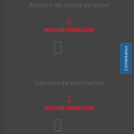
Análisis de riesgo de polvo
MÁS INFORMACIÓN
Comentarios
Cálculos de ventilación
MÁS INFORMACIÓN