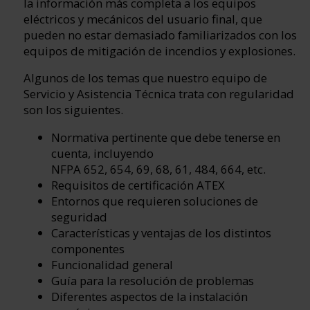
la información más completa a los equipos
eléctricos y mecánicos del usuario final, que
pueden no estar demasiado familiarizados con los
equipos de mitigación de incendios y explosiones.
Algunos de los temas que nuestro equipo de
Servicio y Asistencia Técnica trata con regularidad
son los siguientes.
Normativa pertinente que debe tenerse en
cuenta, incluyendo
NFPA 652, 654, 69, 68, 61, 484, 664, etc.
Requisitos de certificación ATEX
Entornos que requieren soluciones de
seguridad
Características y ventajas de los distintos
componentes
Funcionalidad general
Guía para la resolución de problemas
Diferentes aspectos de la instalación