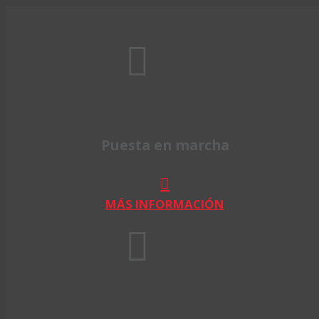
Puesta en marcha
MÁS INFORMACIÓN