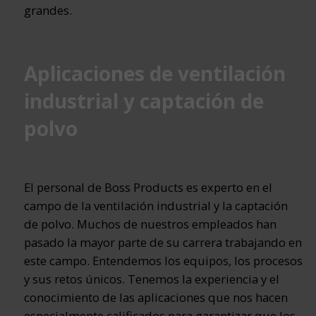
grandes.
Aplicaciones de ventilación
industrial y captación de
polvo
El personal de Boss Products es experto en el
campo de la ventilación industrial y la captación
de polvo. Muchos de nuestros empleados han
pasado la mayor parte de su carrera trabajando en
este campo. Entendemos los equipos, los procesos
y sus retos únicos. Tenemos la experiencia y el
conocimiento de las aplicaciones que nos hacen
especialmente calificados para garantizar que los