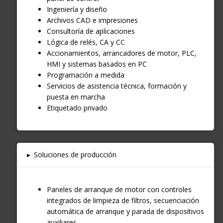
Ingeniería y diseño
Archivos CAD e impresiones
Consultoría de aplicaciones
Lógica de relés, CA y CC
Accionamientos, arrancadores de motor, PLC,
HMI y sistemas basados en PC
Programación a medida
Servicios de asistencia técnica, formación y
puesta en marcha
Etiquetado privado
▸
Soluciones de producción
Paneles de arranque de motor con controles
integrados de limpieza de filtros, secuenciación
automática de arranque y parada de dispositivos
auxiliares