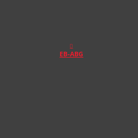
EB-ABG