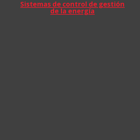
Sistemas de control de gestión
de la energía