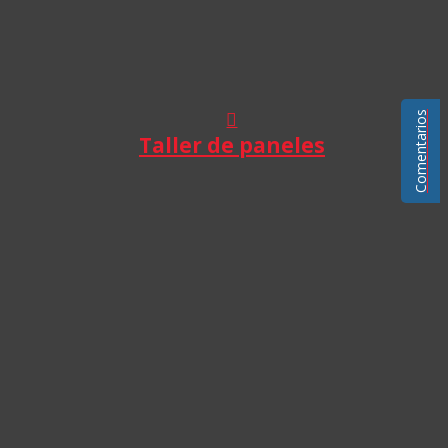
Comentarios
Taller de paneles