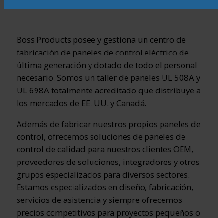
Boss Products posee y gestiona un centro de
fabricación de paneles de control eléctrico de
última generación y dotado de todo el personal
necesario. Somos un taller de paneles UL 508A y
UL 698A totalmente acreditado que distribuye a
los mercados de EE. UU. y Canadá.
Además de fabricar nuestros propios paneles de
control, ofrecemos soluciones de paneles de
control de calidad para nuestros clientes OEM,
proveedores de soluciones, integradores y otros
grupos especializados para diversos sectores.
Estamos especializados en diseño, fabricación,
servicios de asistencia y siempre ofrecemos
precios competitivos para proyectos pequeños o