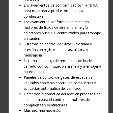
Enclavamientos de conformidad con la NFPA
para maquinaria productora de polvo
combustible
Enclavamientos conformes de múltiples
motores de filtros de aire ambiente y/o
colectores push pull centralizados para trabajar
en tándem.
Sistemas de control de filtros, velocidad y
presión con registro de datos, alarma y
mensajería
Sistemas de carga de remolques de bucle
cerrado con conmutación, alarma y mensajería
automáticas
Paneles de control de gases de escape de
vehículos con o sin control de compuertas y
activación automática del ventilador
Detección automática del arco en procesos de
soldadura para el control de motores de
compuertas y ventiladores
Muchos, muchos más.