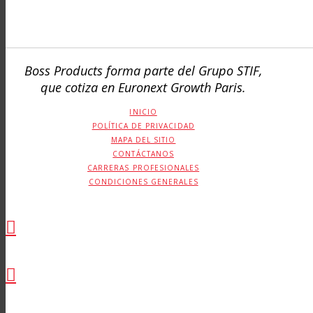
Boss Products forma parte del Grupo STIF,
que cotiza en Euronext Growth Paris.
INICIO
POLÍTICA DE PRIVACIDAD
MAPA DEL SITIO
CONTÁCTANOS
CARRERAS PROFESIONALES
CONDICIONES GENERALES