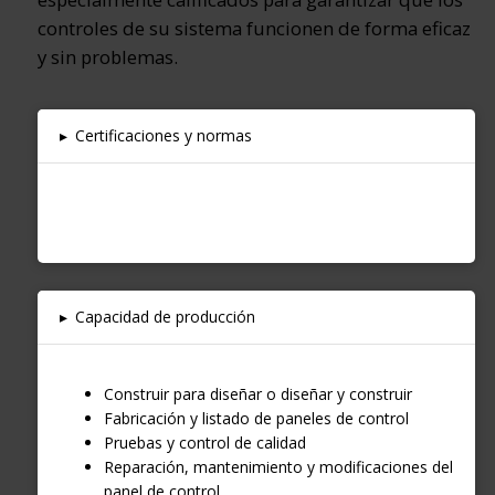
controles de su sistema funcionen de forma eficaz
y sin problemas.
▸
Certificaciones y normas
▸
Capacidad de producción
Construir para diseñar o diseñar y construir
Fabricación y listado de paneles de control
Pruebas y control de calidad
Reparación, mantenimiento y modificaciones del
panel de control