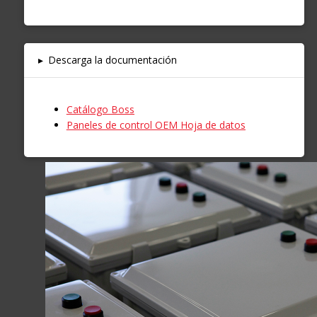
▸
Descarga la documentación
Catálogo Boss
Paneles de control OEM Hoja de datos