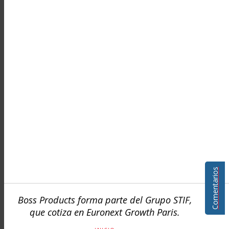
Comentarios
Boss Products forma parte del Grupo STIF,
que cotiza en Euronext Growth Paris.