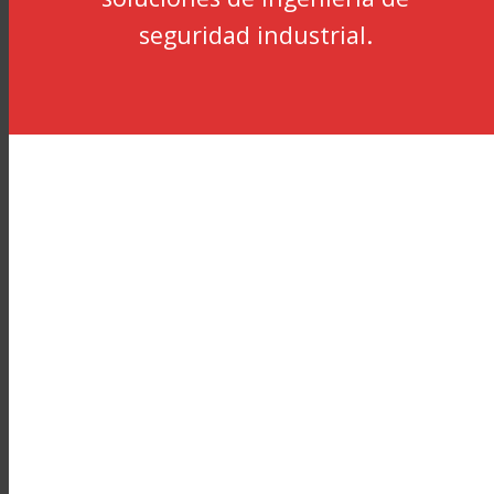
seguridad industrial.