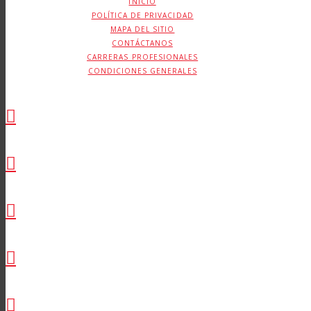
INICIO
POLÍTICA DE PRIVACIDAD
MAPA DEL SITIO
CONTÁCTANOS
CARRERAS PROFESIONALES
CONDICIONES GENERALES