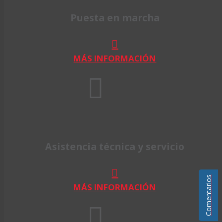
Puesta en marcha
MÁS INFORMACIÓN
Asistencia técnica y servicio
Comentarios
MÁS INFORMACIÓN