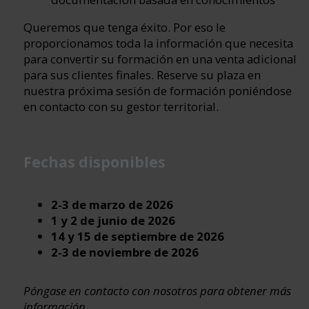
Queremos que tenga éxito. Por eso le
proporcionamos toda la información que necesita
para convertir su formación en una venta adicional
para sus clientes finales. Reserve su plaza en
nuestra próxima sesión de formación poniéndose
en contacto con su gestor territorial.
Fechas disponibles
2-3 de marzo de 2026
1 y 2 de junio de 2026
14 y 15 de septiembre de 2026
2-3 de noviembre de 2026
Póngase en contacto con nosotros para obtener más
información.