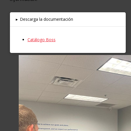
▸
Descarga la documentación
Catálogo Boss