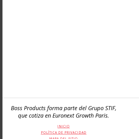
Boss Products forma parte del Grupo STIF,
que cotiza en Euronext Growth Paris.
INICIO
POLÍTICA DE PRIVACIDAD
MAPA DEL SITIO