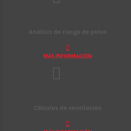
Análisis de riesgo de polvo
MÁS INFORMACIÓN
Cálculos de ventilación