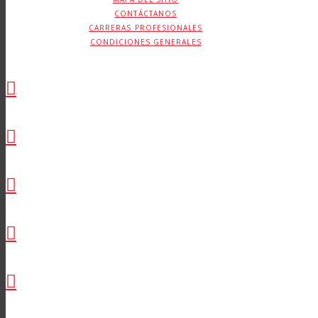
CONTÁCTANOS
CARRERAS PROFESIONALES
CONDICIONES GENERALES