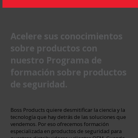
Acelere sus conocimientos
sobre productos con
nuestro Programa de
formación sobre productos
de seguridad.
Boss Products quiere desmitificar la ciencia y la
tecnología que hay detrás de las soluciones que
vendemos. Por eso ofrecemos formación
especializada en productos de seguridad para