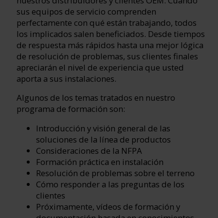
nuestros distribuidores y clientes OEM. Cuando
sus equipos de servicio comprenden
perfectamente con qué están trabajando, todos
los implicados salen beneficiados. Desde tiempos
de respuesta más rápidos hasta una mejor lógica
de resolución de problemas, sus clientes finales
apreciarán el nivel de experiencia que usted
aporta a sus instalaciones.
Algunos de los temas tratados en nuestro
programa de formación son:
Introducción y visión general de las
soluciones de la línea de productos
Consideraciones de la NFPA
Formación práctica en instalación
Resolución de problemas sobre el terreno
Cómo responder a las preguntas de los
clientes
Próximamente, vídeos de formación y
documentación basada en conocimientos