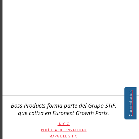
Comentarios
Boss Products forma parte del Grupo STIF,
que cotiza en Euronext Growth Paris.
INICIO
POLÍTICA DE PRIVACIDAD
MAPA DEL SITIO